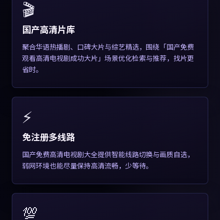
🎬
国产高清片库
聚合华语热播剧、口碑大片与综艺精选，围绕「国产免费
观看高清电视剧成功大片」场景优化检索与推荐，找片更
省时。
⚡
免注册多线路
国产免费高清电视剧大全提供智能线路切换与画质自选，
弱网环境也能尽量保持高清流畅，少等待。
💯