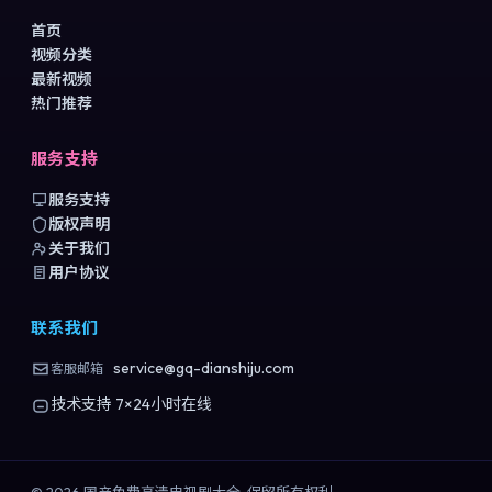
首页
视频分类
最新视频
热门推荐
服务支持
服务支持
版权声明
关于我们
用户协议
联系我们
service@gq-dianshiju.com
客服邮箱
技术支持 7×24小时在线
©
2026
国产免费高清电视剧大全
. 保留所有权利.