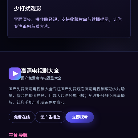
少打扰观影
界面清爽、操作路径短，支持收藏片单与续播提示，让你
专注追剧与看大片。
高清电视剧大全
国产免费高清电视剧大全
国产免费高清电视剧大全
专注
国产免费观看高清电视剧成功大片
场
景，整合热播国产剧、口碑大片与经典回放；免注册多线路高清播
放，让您手机与电脑追剧更省心。
免费在线
无广告播放
立即观看
平台导航